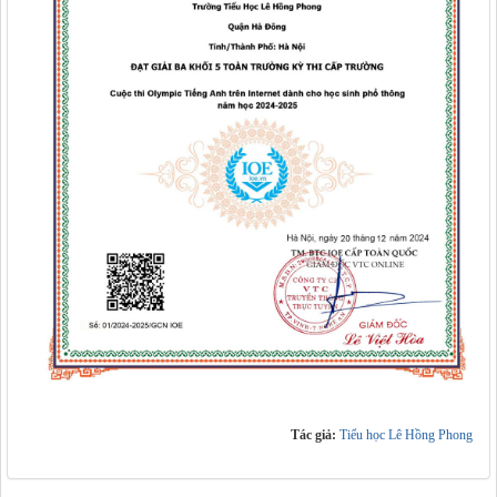
Tác giả:
Tiểu học Lê Hồng Phong