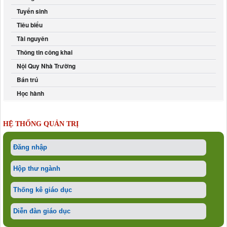
Tuyển sinh
Tiêu biểu
Tài nguyên
Thông tin công khai
Nội Quy Nhà Trường
Bán trú
Học hành
HỆ THỐNG QUẢN TRỊ
Đăng nhập
Hộp thư ngành
Thống kê giáo dục
Diễn đàn giáo dục