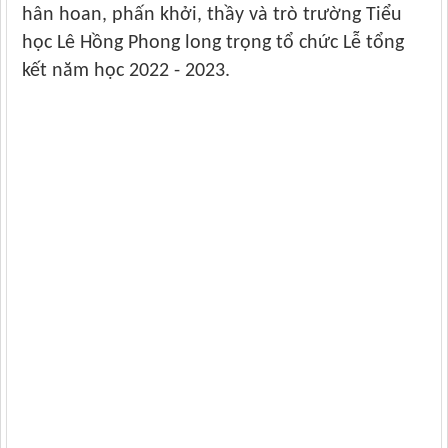
hân hoan, phấn khởi, thầy và trò trường Tiểu
học Lê Hồng Phong long trọng tổ chức Lễ tổng
kết năm học 2022 - 2023.