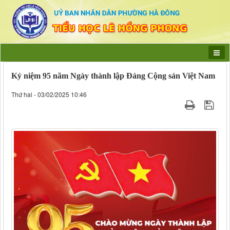
Kỷ niệm 95 năm Ngày thành lập Đảng Cộng sản Việt Nam
Thứ hai - 03/02/2025 10:46