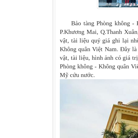
Bảo tàng Phòng không - 
P.Khương Mai, Q.Thanh Xuân, 
vật, tài liệu quý giá ghi lại 
Không quân Việt Nam. Đây là m
vật, tài liệu, hình ảnh có giá 
Phòng không - Không quân Việ
Mỹ cứu nước.