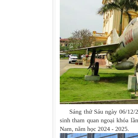
Sáng thứ Sáu ngày 06/12/
sinh tham quan ngoại khóa lần
Nam, năm học 2024 - 2025.