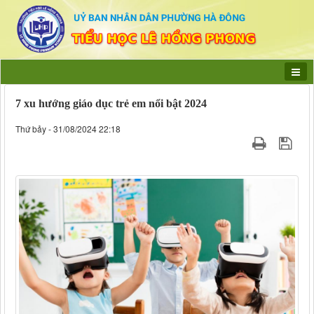
7 xu hướng giáo dục trẻ em nổi bật 2024
Thứ bảy - 31/08/2024 22:18