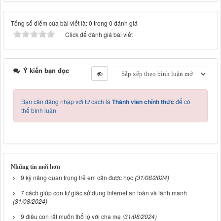
Tổng số điểm của bài viết là: 0 trong 0 đánh giá
Click để đánh giá bài viết
Ý kiến bạn đọc
Bạn cần đăng nhập với tư cách là
Thành viên chính thức
để có
thể bình luận
Những tin mới hơn
9 kỹ năng quan trọng trẻ em cần được học
(31/08/2024)
7 cách giúp con tự giác sử dụng Internet an toàn và lành mạnh
(31/08/2024)
9 điều con rất muốn thổ lộ với cha mẹ
(31/08/2024)