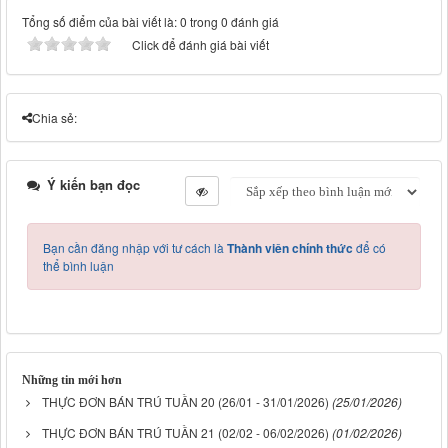
Tổng số điểm của bài viết là: 0 trong 0 đánh giá
Click để đánh giá bài viết
Chia sẻ:
Ý kiến bạn đọc
Bạn cần đăng nhập với tư cách là
Thành viên chính thức
để có
thể bình luận
Những tin mới hơn
THỰC ĐƠN BÁN TRÚ TUẦN 20 (26/01 - 31/01/2026)
(25/01/2026)
THỰC ĐƠN BÁN TRÚ TUẦN 21 (02/02 - 06/02/2026)
(01/02/2026)