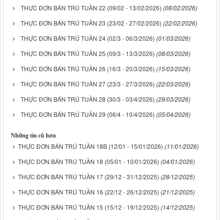
THỰC ĐƠN BÁN TRÚ TUẦN 22 (09/02 - 13/02/2026)
(08/02/2026)
THỰC ĐƠN BÁN TRÚ TUẦN 23 (23/02 - 27/02/2026)
(22/02/2026)
THỰC ĐƠN BÁN TRÚ TUẦN 24 (02/3 - 06/3/2026)
(01/03/2026)
THỰC ĐƠN BÁN TRÚ TUẦN 25 (09/3 - 13/3/2026)
(08/03/2026)
THỰC ĐƠN BÁN TRÚ TUẦN 26 (16/3 - 20/3/2026)
(15/03/2026)
THỰC ĐƠN BÁN TRÚ TUẦN 27 (23/3 - 27/3/2026)
(22/03/2026)
THỰC ĐƠN BÁN TRÚ TUẦN 28 (30/3 - 03/4/2026)
(29/03/2026)
THỰC ĐƠN BÁN TRÚ TUẦN 29 (06/4 - 10/4/2026)
(05/04/2026)
Những tin cũ hơn
THỰC ĐƠN BÁN TRÚ TUẦN 18B (12/01 - 15/01/2026)
(11/01/2026)
THỰC ĐƠN BÁN TRÚ TUẦN 18 (05/01 - 10/01/2026)
(04/01/2026)
THỰC ĐƠN BÁN TRÚ TUẦN 17 (29/12 - 31/12/2025)
(28/12/2025)
THỰC ĐƠN BÁN TRÚ TUẦN 16 (22/12 - 26/12/2025)
(21/12/2025)
THỰC ĐƠN BÁN TRÚ TUẦN 15 (15/12 - 19/12/2025)
(14/12/2025)